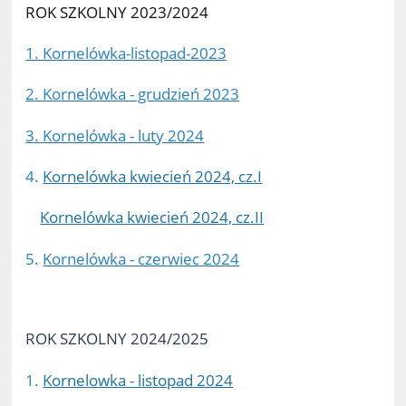
ROK SZKOLNY 2023/2024
1. Kornelówka-listopad-2023
2. Kornelówka - grudzień 2023
3. Kornelówka - luty 2024
4.
Kornelówka kwiecień 2024, cz.I
Kornelówka kwiecień 2024, cz.II
5.
Kornelówka - czerwiec 2024
ROK SZKOLNY 2024/2025
1.
Kornelowka - listopad 2024