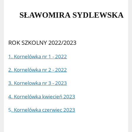
SŁAWOMIRA SYDLEWSKA
ROK SZKOLNY 2022/2023
1. Kornelówka nr 1 - 2022
2. Kornelówka nr 2 - 2022
3. Kornelowka nr 3 - 2023
4. Kornelówka kwiecień 2023
5
.
Kornelówka czerwiec 2023