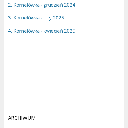
2. Kornelówka - grudzień 2024
3. Kornelówka - luty 2025
4. Kornelówka - kwiecień 2025
ARCHIWUM