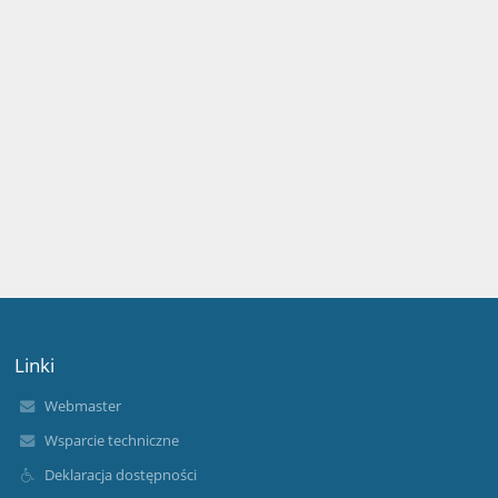
Linki
Webmaster
Wsparcie techniczne
Deklaracja dostępności