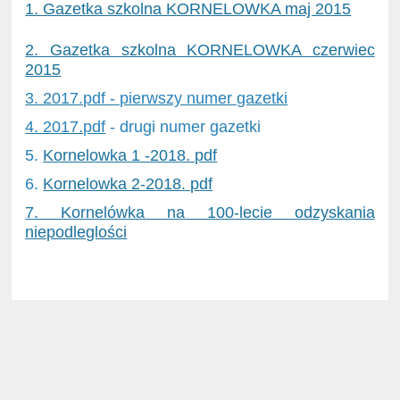
1. Gazetka szkolna KORNELOWKA maj 2015
2. Gazetka szkolna KORNELOWKA czerwiec
2015
3. 2017.pdf - pierwszy numer gazetki
4. 2017.pdf
- drugi numer gazetki
5.
Kornelowka 1 -2018. pdf
6.
Kornelowka 2-2018. pdf
7. Kornelówka na 100-lecie odzyskania
niepodleglości