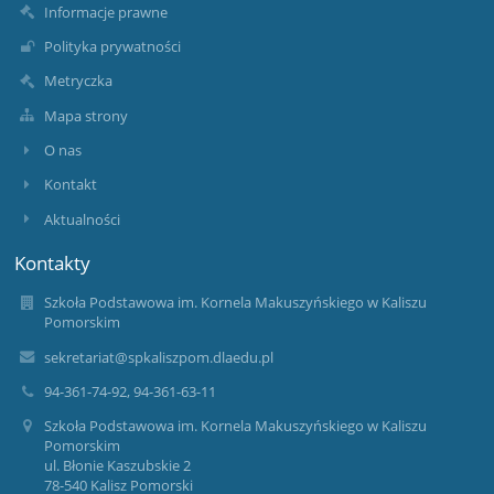
Informacje prawne
Polityka prywatności
Metryczka
Mapa strony
O nas
Kontakt
Aktualności
Kontakty
Szkoła Podstawowa im. Kornela Makuszyńskiego w Kaliszu
Pomorskim
sekretariat@spkaliszpom.dlaedu.pl
94-361-74-92, 94-361-63-11
Szkoła Podstawowa im. Kornela Makuszyńskiego w Kaliszu
Pomorskim
ul. Błonie Kaszubskie 2
78-540 Kalisz Pomorski