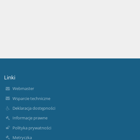
Linki
Webmaster
Wsparcie techniczne
Deklaracja dostępności
Informacje prawne
Polityka prywatności
Metryczka