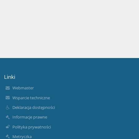
Linki
Webmaster
Wsparcie techniczne
Deklaracja dostępności
Informacje prawne
Polityka prywatności
Metryczka