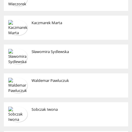
Kaczmarek Marta
Sławomira Sydlewska
Waldemar Pawluczuk
Sobczak Iwona