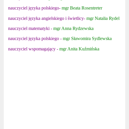
nauczyciel języka polskiego-
mgr Beata Rosentreter
nauczyciel języka angielskiego i świetlicy-
mgr Natalia Rydel
nauczyciel matematyki -
mgr Anna Rydzewska
nauczyciel języka polskiego -
mgr Sławomira Sydlewska
nauczyciel wspomagający -
mgr Anita Kuźmińska