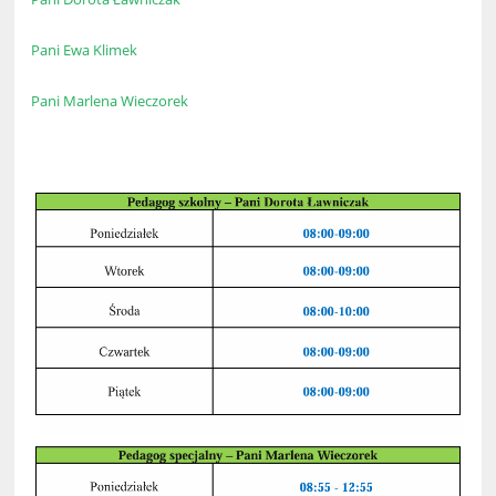
Pani Ewa Klimek
Pani Marlena Wieczorek