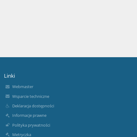
Linki
Webmaster
Wsparcie techniczne
Deklaracja dostępności
Informacje prawne
Polityka prywatności
Metryczka