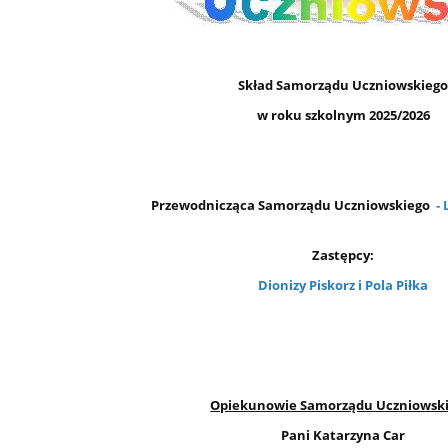
Skład Samorządu Uczniowskieg
w roku szkolnym 2025/2026
Przewodnicząca Samorządu Uczniowskiego
- 
Zastępcy:
Dionizy Piskorz i Pola Piłka
Opiekunowie Samorządu Uczniowski
Pani Katarzyna Car