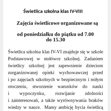
Świetlica szkolna klas IV-VIII
Zajęcia świetlicowe organizowane są
od poniedziałku do piątku od 7.00
do 15.30
Świetlica szkolna klas IV-VI znajduje się w szkole
Podstawowej w stołówce szkolnej
. Zadaniem
świetlicy szkolnej jest zapewnienie dzieciom
zorganizowanej opieki wychowawczej przed
i po zajęciach szkolnych w bezpiecznym i miłym
otoczeniu, stworzenie warunków do nauki
i wypoczynku, rozwijanie zdolności
i zainteresowań, a także wyrównywania braków
wiedzy w nauce. Mamy ambicję bycia świetlicą