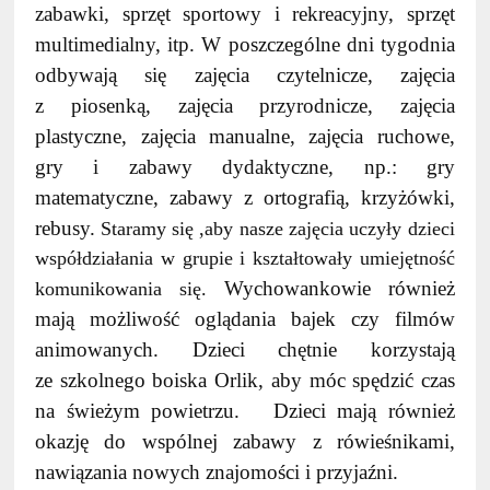
zabawki, sprzęt sportowy i rekreacyjny, sprzęt
multimedialny, itp. W poszczególne dni tygodnia
odbywają się zajęcia czytelnicze, zajęcia
z piosenką, zajęcia przyrodnicze, zajęcia
plastyczne, zajęcia manualne, zajęcia ruchowe,
gry i zabawy dydaktyczne, np.: gry
matematyczne, zabawy z ortografią, krzyżówki,
rebusy.
Staramy się ,aby nasze zajęcia uczyły dzieci
współdziałania w grupie i kształtowały umiejętność
Wychowankowie również
komunikowania się.
mają możliwość oglądania bajek czy filmów
animowanych. Dzieci chętnie korzystają
ze szkolnego boiska Orlik, aby móc spędzić czas
na świeżym powietrzu. Dzieci mają również
okazję do wspólnej zabawy z rówieśnikami,
nawiązania nowych znajomości i przyjaźni.