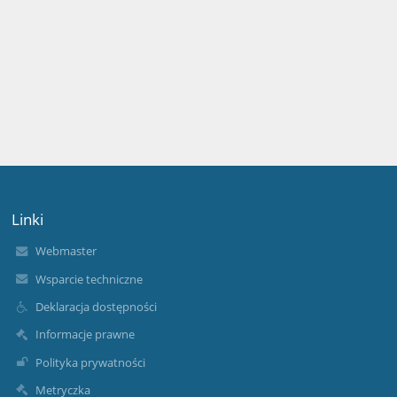
Linki
Webmaster
Wsparcie techniczne
Deklaracja dostępności
Informacje prawne
Polityka prywatności
Metryczka