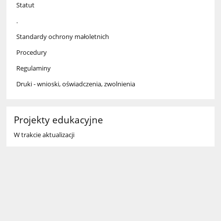
Statut
.
Standardy ochrony małoletnich
Procedury
Regulaminy
Druki - wnioski, oświadczenia, zwolnienia
Projekty edukacyjne
W trakcie aktualizacji