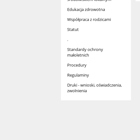
Edukacja zdrowotna
Współpraca z rodzicami
Statut
.
Standardy ochrony
małoletnich
Procedury
Regulaminy
Druki - wnioski, oświadczenia,
zwolnienia