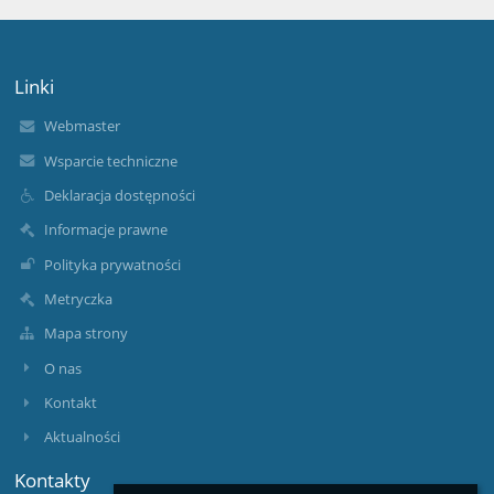
Linki
Webmaster
Wsparcie techniczne
Deklaracja dostępności
Informacje prawne
Polityka prywatności
Metryczka
Mapa strony
O nas
Kontakt
Aktualności
Kontakty