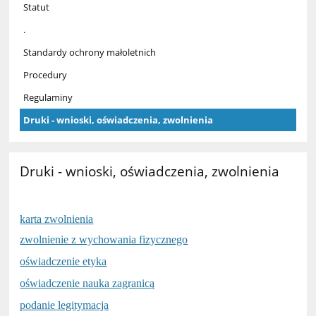
Statut
.
Standardy ochrony małoletnich
Procedury
Regulaminy
Druki - wnioski, oświadczenia, zwolnienia
Druki - wnioski, oświadczenia, zwolnienia
karta zwolnienia
zwolnienie z wychowania fizycznego
oświadczenie etyka
oświadczenie nauka zagranicą
podanie legitymacja