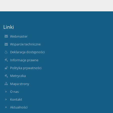
Linki
Webmaster
Wsparcie techniczne
Deklaracja dostępności
Informacje prawne
Polityka prywatności
Metryczka
Mapa strony
O nas
Kontakt
Aktualności