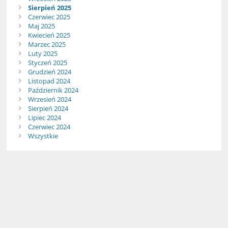
Sierpień 2025
Czerwiec 2025
Maj 2025
Kwiecień 2025
Marzec 2025
Luty 2025
Styczeń 2025
Grudzień 2024
Listopad 2024
Październik 2024
Wrzesień 2024
Sierpień 2024
Lipiec 2024
Czerwiec 2024
Wszystkie