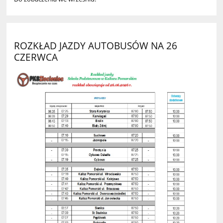
ROZKŁAD JAZDY AUTOBUSÓW NA 26
CZERWCA