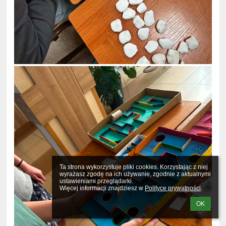
Ta strona wykorzystuje pliki cookies. Korzystając z niej 
wyrażasz zgodę na ich używanie, zgodnie z aktualnymi 
ustawieniami przeglądarki.

Więcej informacji znajdziesz w 
Polityce prywatności
.
OK