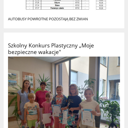
AUTOBUSY POWROTNE POZOSTAJĄ BEZ ZMIAN
Szkolny Konkurs Plastyczny „Moje
bezpieczne wakacje"