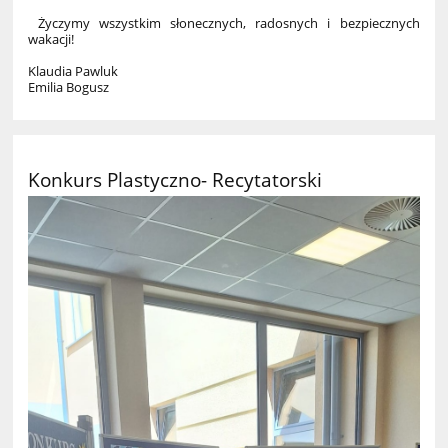
Życzymy wszystkim słonecznych, radosnych i bezpiecznych
wakacji!
Klaudia Pawluk
Emilia Bogusz
Konkurs Plastyczno- Recytatorski