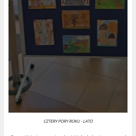
CZTERY PORY ROKU - LATO