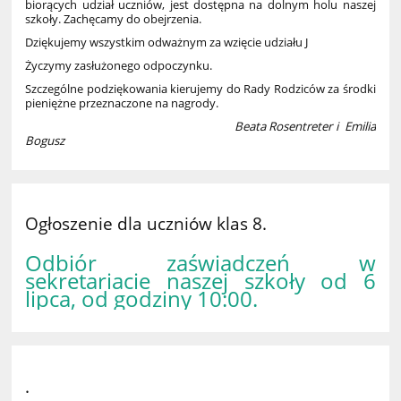
biorących udział uczniów, jest dostępna na dolnym holu naszej
szkoły. Zachęcamy do obejrzenia.
Dziękujemy wszystkim odważnym za wzięcie udziału J
Życzymy zasłużonego odpoczynku.
Szczególne podziękowania kierujemy do Rady Rodziców za środki
pieniężne przeznaczone na nagrody.
Beata Rosentreter i Emilia
Bogusz
Ogłoszenie dla uczniów klas 8.
Odbiór zaświadczeń w
sekretariacie naszej szkoły od 6
lipca, od godziny 10:00.
.