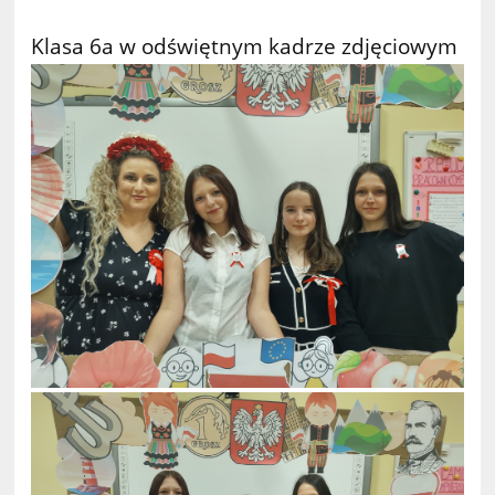
Klasa 6a w odświętnym kadrze zdjęciowym